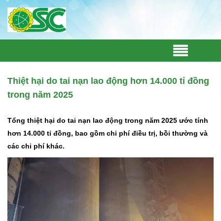
Thiệt hại do tai nạn lao động hơn 14.000 tỉ đồng
trong năm 2025
Tổng thiệt hại do tai nạn lao động trong năm 2025 ước tính
hơn 14.000 tỉ đồng, bao gồm chi phí điều trị, bồi thường và
các chi phí khác.