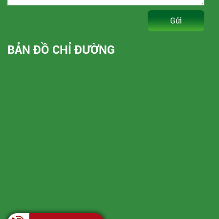
Gửi
BẢN ĐỒ CHỈ ĐƯỜNG