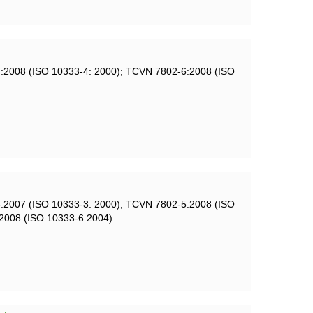
:2008 (ISO 10333-4: 2000); TCVN 7802-6:2008 (ISO
:2007 (ISO 10333-3: 2000); TCVN 7802-5:2008 (ISO
2008 (ISO 10333-6:2004)