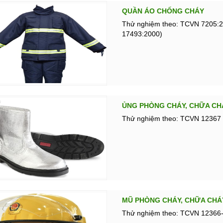
QUẦN ÁO CHỐNG CHÁY
Thử nghiệm theo: TCVN 7205:2
17493:2000)
ỦNG PHÒNG CHÁY, CHỮA CH
Thử nghiệm theo: TCVN 12367 
MŨ PHÒNG CHÁY, CHỮA CHÁ
Thử nghiệm theo: TCVN 12366-