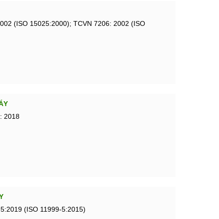
002 (ISO 15025:2000); TCVN 7206: 2002 (ISO
ÁY
: 2018
Y
5:2019 (ISO 11999-5:2015)