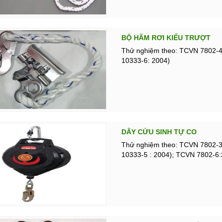
BỘ HÃM RƠI KIỂU TRƯỢT
Thử nghiệm theo: TCVN 7802-4
10333-6: 2004)
DÂY CỨU SINH TỰ CO
Thử nghiệm theo: TCVN 7802-3
10333-5 : 2004); TCVN 7802-6: