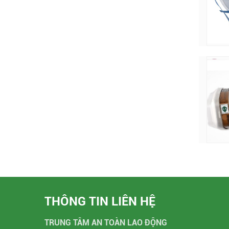
THÔNG TIN LIÊN HỆ
TRUNG TÂM AN TOÀN LAO ĐỘNG